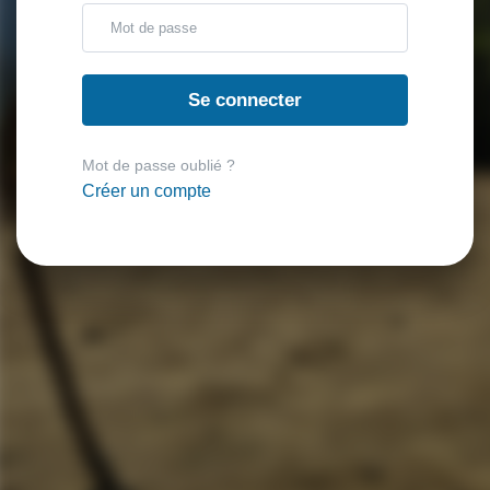
Se connecter
Mot de passe oublié ?
Créer un compte