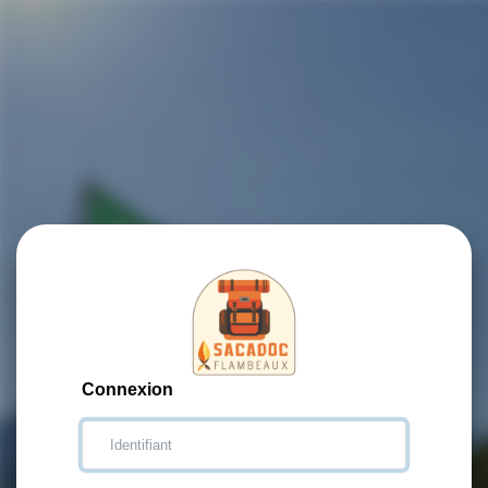
Connexion